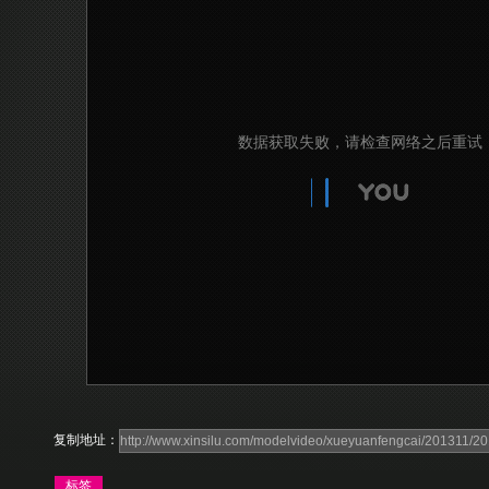
复制地址：
标签