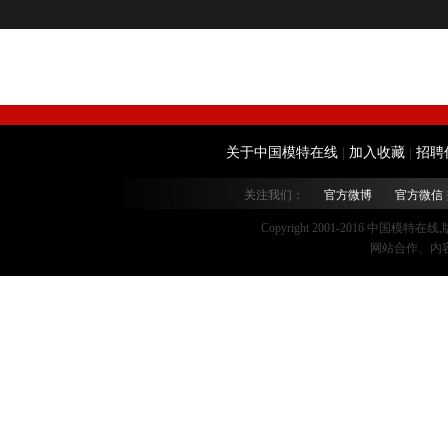
关于中国模特在线
|
加入收藏
|
招聘
关注我们：
官方微博
官方微信
Copyright 2001-2016 中国模特在
网站合作、内容监督：