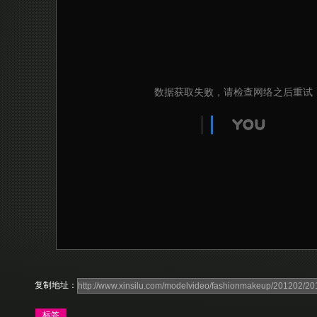
复制地址：
标签