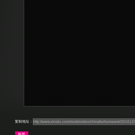
复制地址：
标签