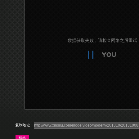
复制地址：
标签