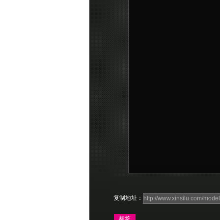
复制地址：
标签