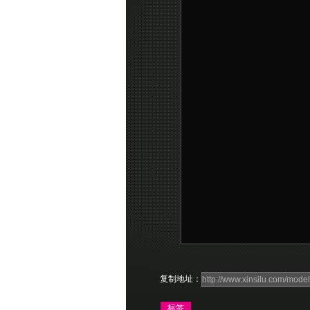
复制地址：
标签