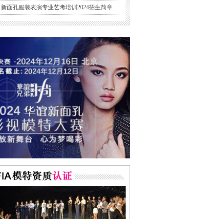
新面孔服装表演专业艺考培训2024招生简章