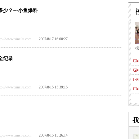
多少？~~小鱼爆料
/www.xinsilu.com
2007/8/17 16:00:27
模
全纪录
/www.xinsilu.com
2007/8/15 15:39:15
/www.xinsilu.com
2007/8/15 15:26:14