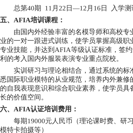
总第40期 11月22日—12月16日 入学测
五、AFIA培训课程：
由国内外经验丰富的名模导师和高校专业
业的一对一跟进式训练，使学员掌握高级职
专业技能，并达到AFIA等级认证标准，签
利的考入国内外服装表演专业重点院校。
实训研习与理论相结合，通过系统的标准
悉国际职业模特的从业规范，培养内外兼修
的自我表现意识和综合职业素养，使学员具
长的价值空间。
六、AFIA认证培训费用：
每期19000元人民币（理论课时费、研
模特卡拍摄等）