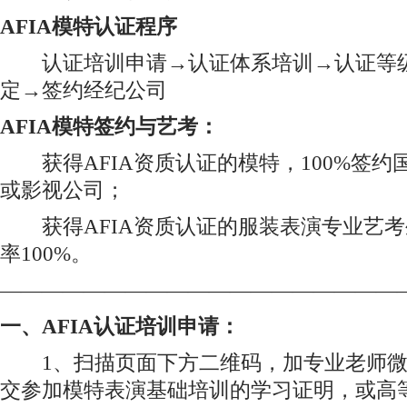
AFIA模特认证程序
认证培训申请→认证体系培训→认证等级
定→签约经纪公司
AFIA模特签约与艺考：
获得AFIA资质认证的模特，100%签约
或影视公司；
获得AFIA资质认证的服装表演专业艺考
率100%。
———————————————————
一、AFIA认证培训申请：
1、扫描页面下方二维码，加专业老师微
交参加模特表演基础培训的学习证明，或高