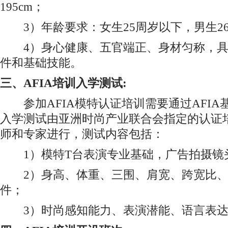
195cm；
3）年龄要求：女生25周岁以下，男生2
4）身心健康、五官端正、身材匀称，具
件和基础技能。
三、AFIA培训入学测试:
参加AFIA模特认证培训需要通过AFIA
入学测试由亚洲时尚产业联合会指定的认证
师和专家进行，测试内容包括：
1）模特T台表演专业基础，广告拍摄镜
2）身高、体重、三围、肩宽、跨宽比、
件；
3）时尚感知能力、表演潜能、语言表达