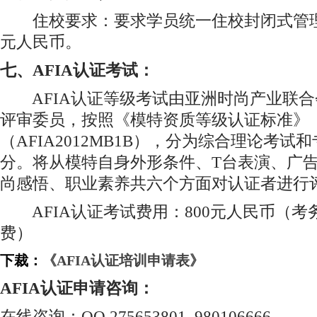
住校要求：要求学员统一住校封闭式管理
元人民币。
七、AFIA认证考试：
AFIA认证等级考试由亚洲时尚产业联合
评审委员，按照《模特资质等级认证标准》
（AFIA2012MB1B），分为综合理论考
分。将从模特自身外形条件、T台表演、广
尚感悟、职业素养共六个方面对认证者进行
AFIA认证考试费用：800元人民币（考
费）
下裁：
《AFIA认证培训申请表》
AFIA认证申请咨询：
在线咨询：QQ 275653801 980106666