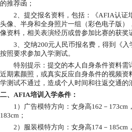
的推荐函；
2、提交报名资料，包括：《AFIA认证
头像、半身和全身照片一组（彩色电子版）
像资料，相关表演经历或曾参加比赛的获奖
3、交纳200元人民币报名费，得到《入
按照要求参加入学测试。
特别提示：提交的本人自身条件资料需详
近期素颜照，或真实反应自身条件的视频资
学测试不通过，造成个人时间和往返交通的
二、AFIA培训入学条件：
1）广告模特方向：女身高162－173cm，
183cm；
2）服装模特方向：女身高174－185cm，