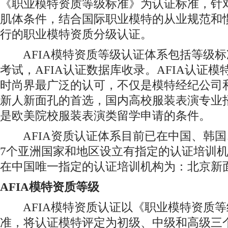
《职业模特资质等级标准》为认证标准，针
肌体条件，结合国际职业模特的从业规范和
行的职业模特资质分级认证。
AFIA模特资质等级认证体系包括等级标
考试，AFIA认证数据库收录。AFIA认证
时尚界最广泛的认可，不仅是模特经纪公司
新人新面孔的首选，国内高校服装表演专业
是欧美院校服装表演类留学申请的条件。
AFIA资质认证体系目前已在中国、韩国
7个亚洲国家和地区设立有指定的认证培训机
在中国唯一指定的认证培训机构为：北京新
AFIA模特资质等级
AFIA模特资质认证以《职业模特资质等
准，将认证模特评定为初级、中级和高级三