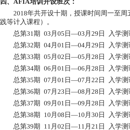
四、AFIA培训开设班次：
2018年共开设十期，授课时间周一至周
践等计入课程）。
总第31期 03月05日—03月29日 入学测
总第32期 04月01日—04月29日 入学测
总第33期 05月02日—05月28日 入学测
总第34期 06月01日—06月28日 入学测
总第35期 07月01日—07月22日 入学测
总第36期 07月23日—08月28日 入学测
总第37期 09月01日—09月28日 入学测
总第38期 10月08日—10月30日 入学测
总第39期 11月02日—11月21日 入学测