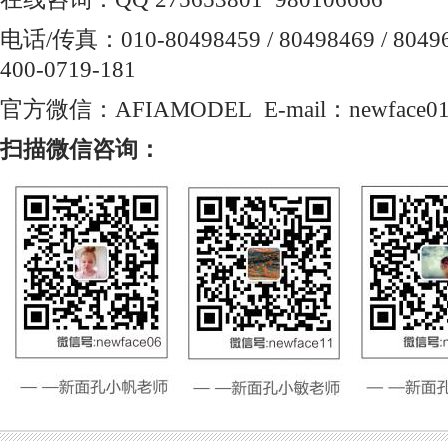
电话/传真：010-80498459 / 80498469 / 80496
400-0719-181
官方微信：AFIAMODEL E-mail：newface01
扫描微信咨询：