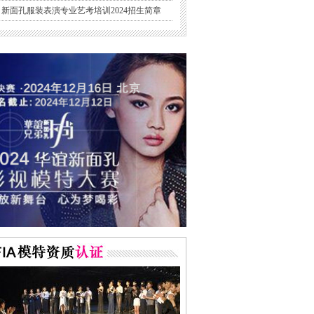
新面孔服装表演专业艺考培训2024招生简章