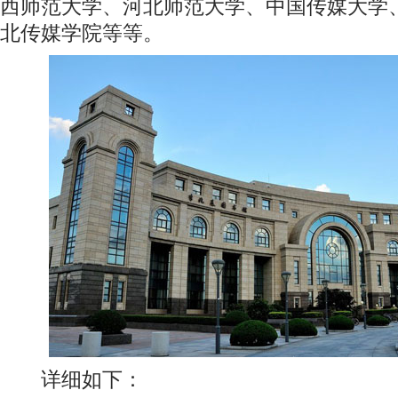
西师范大学、河北师范大学、中国传媒大学
北传媒学院等等。
详细如下：