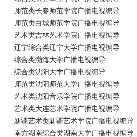
师范类长春师范学院广播电视编导
师范类白城师范学院广播电视编导
艺术类吉林艺术学院广播电视编导
辽宁综合类辽宁大学广播电视编导
综合类渤海大学广播电视编导
综合类沈阳大学广播电视编导
师范类沈阳师范大学广播电视编导
艺术类沈阳音乐学院广播电视编导
艺术类大连艺术学院广播电视编导
新疆艺术类新疆艺术学院广播电视编导
南方湖南综合类湖南大学广播电视编导