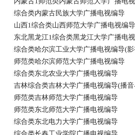
内蒙古1师范类内蒙古师范大学广播电视
综合类内蒙古民族大学广播电视编导
山西1综合类山西师范大学广播电视编
东北黑龙江1综合类黑龙江大学广播电视
综合类哈尔滨工业大学广播电视编导(影
师范类哈尔滨师范大学广播电视编导
综合类东北农业大学广播电视编导
吉林综合类吉林大学广播电视编导(播音
师范类吉林师范大学广播电视编导
师范类东北师范大学广播电视编导
综合类东北电力大学广播电视编导
综合类长春工业学院广播电视编导