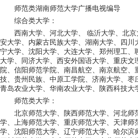
师范类湖南师范大学广播电视编导
综合类大学：
西南大学、河北大学、 临沂大学、北京
安大学、内蒙古民族大学、湖南大学、四川
宁大学、沈阳大学、大连大学、郑州理工、
大学、同济大学、西安外国语大学、重庆文
院、信阳师范学院、南昌航空、南京航空、
技、贵州民族、中原工学院、济南大学、枣
青岛农业大学、华南农业大学、陕西科技大
师范类大学：
北京师范大学、陕西师范大学、河北师范
学、上海师范大学、重庆师范大学、天津师
学、沈阳师范大学、辽宁师范大学、哈尔滨