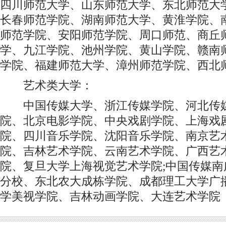
四川师范大学、山东师范大学、东北师范大
长春师范学院、湖南师范大学、黄淮学院、
师范学院、安阳师范学院、周口师范、商丘
学、九江学院、池州学院、黄山学院、赣南
学院、福建师范大学、漳州师范学院、西北
艺术类大学：
中国传媒大学、浙江传媒学院、河北传媒
院、北京电影学院、中央戏剧学院、上海戏
院、四川音乐学院、沈阳音乐学院、南京艺
院、吉林艺术学院、云南艺术学院、广西艺
院、复旦大学上海视觉艺术学院;中国传媒
分校、东北农大成栋学院、成都理工大学广
学美视学院、吉林动画学院、大连艺术学院