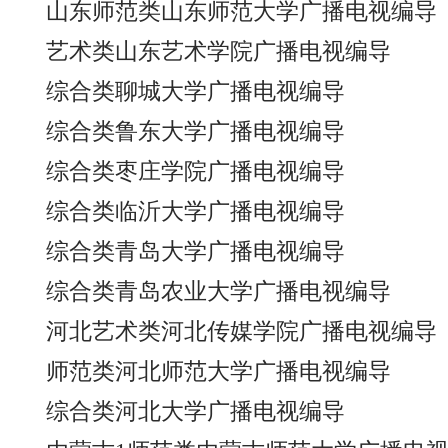
山东师范类山东师范大学广播电视编导
艺术类山东艺术学院广播电视编导
综合类聊城大学广播电视编导
综合类鲁东大学广播电视编导
综合类枣庄学院广播电视编导
综合类临沂大学广播电视编导
综合类青岛大学广播电视编导
综合类青岛农业大学广播电视编导
河北艺术类河北传媒学院广播电视编导
师范类河北师范大学广播电视编导
综合类河北大学广播电视编导