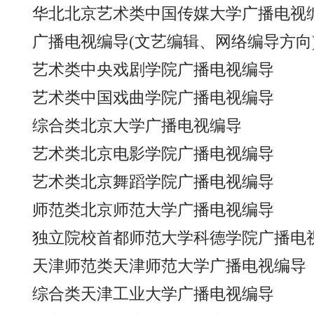
华北北京艺术类中国传媒大学广播电视
广播电视编导(文艺编辑、网络编导方向
艺术类中央戏剧学院广播电视编导
艺术类中国戏曲学院广播电视编导
综合类北京大学广播电视编导
艺术类北京电影学院广播电视编导
艺术类北京舞蹈学院广播电视编导
师范类北京师范大学广播电视编导
独立院校首都师范大学科德学院广播电
天津师范类天津师范大学广播电视编导
综合类天津工业大学广播电视编导