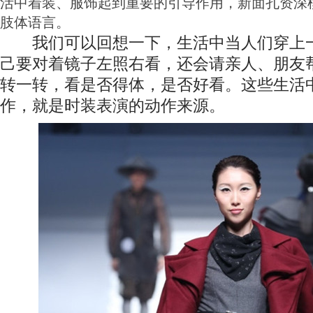
活中着装、服饰起到重要的引导作用，新面孔资深
肢体语言。
我们可以回想一下，生活中当人们穿上一
己要对着镜子左照右看，还会请亲人、朋友
转一转，看是否得体，是否好看。这些生活
作，就是时装表演的动作来源。