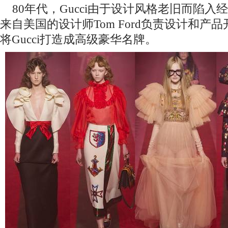
80年代，Gucci由于设计风格老旧而陷入
来自美国的设计师Tom Ford负责设计和产
将Gucci打造成高级豪华名牌。