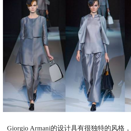
Giorgio Armani的设计具有很独特的