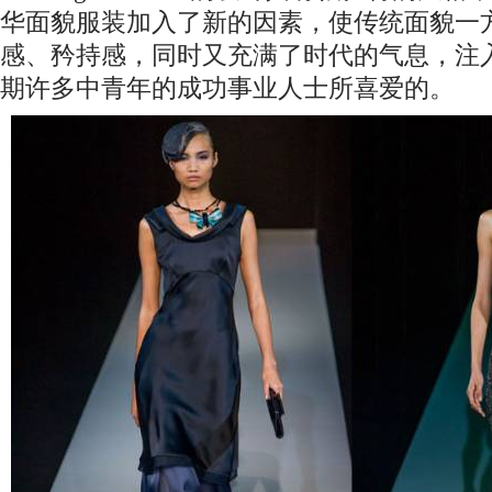
华面貌服装加入了新的因素，使传统面貌一
感、矜持感，同时又充满了时代的气息，注
期许多中青年的成功事业人士所喜爱的。