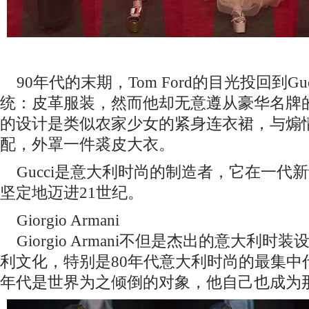
90年代的末期，Tom Ford的目光投回到Gu
统：皮革服装，然而他却无意遵从豪华名牌的
的设计是类似农家少女的紧身连衣裙，与煽
配，外罩一件裘皮大衣。
Gucci是意大利时尚的制造者，它在一代
坚定地迈进21世纪。
Giorgio Armani
Giorgio Armani不但是杰出的意大利
利文化，特别是80年代意大利时尚的最集中
年代是世界为之倾倒的对象，他自己也成为