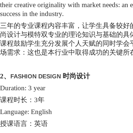
their creative originality with market needs: an es
success in the industry.
三年的专业课程内容丰富，让学生具备较好
尚设计与模特双专业的理论知识与基础的具
课程鼓励学生充分发展个人天赋的同时学会
场需求：这也是本行业中取得成功的关键所
2、
时尚设计
FASHION DESIGN
Duration: 3 year
课程时长：3年
Language: English
授课语言：英语