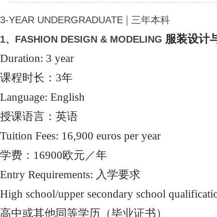
|
3-YEAR UNDERGRADUATE
三年本科
服装设计
1、FASHION DESIGN & MODELING
Duration: 3 year
课程时长：3年
Language: English
授课语言：英语
Tuition Fees: 16,900 euros per year
学费：16900欧元／年
Entry Requirements: 入学要求
High school/upper secondary school qualification
高中或其他同等学历（毕业证书）