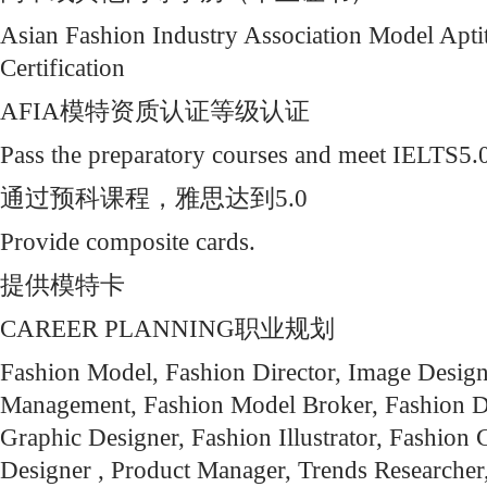
Asian Fashion Industry Association Model Apt
Certification
AFIA模特资质认证等级认证
Pass the preparatory courses and meet IELTS5.
通过预科课程，雅思达到5.0
Provide composite cards.
提供模特卡
CAREER PLANNING职业规划
Fashion Model, Fashion Director, Image Desig
Management, Fashion Model Broker, Fashion D
Graphic Designer, Fashion Illustrator, Fashion 
Designer , Product Manager, Trends Researcher