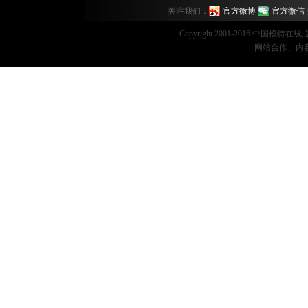
关注我们：
官方微博
官方微信
Copyright 2001-2016 中国模特在
网站合作、内容监督：