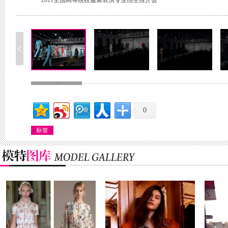
2011全国高等院校服装表演专业招生推介会
0
标签