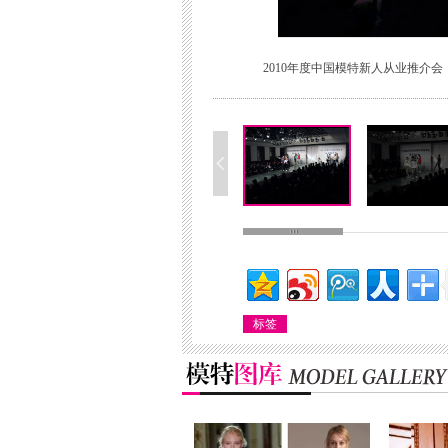
2010年度中国模特新人从业推介会
标签