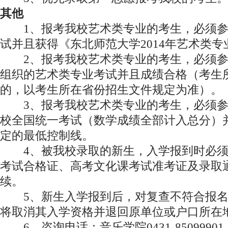
其他
1、报考我校艺术类专业的考生，必须参
试并且获得《东北师范大学2014年艺术类
2、报考我校艺术类专业的考生，必须参
组织的艺术类专业考试并且成绩合格（考生
的，以考生所在省份招生文件规定为准）。
3、报考我校艺术类专业的考生，必须参加
校全国统一考试（数学成绩全部计入总分）
定的最低控制线。
4、被我校录取的新生，入学报到时必须
考试合格证、高考文化课考试准考证及录取
续。
5、新生入学报到后，对复查不符合报名
将取消其入学资格并退回原单位或户口所在
6、咨询电话：音乐学院0431-85099901，