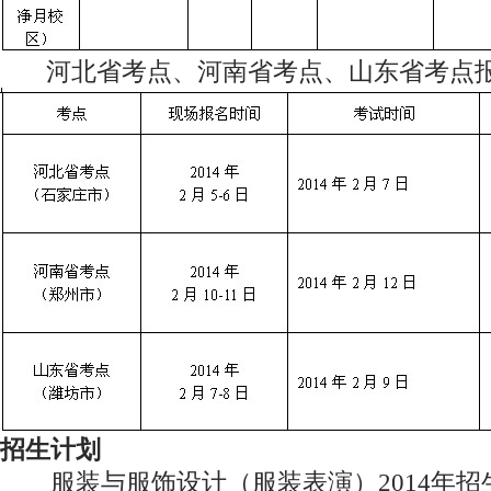
河北省考点、河南省考点、山东省考点报
招生计划
服装与服饰设计（服装表演）2014年招生