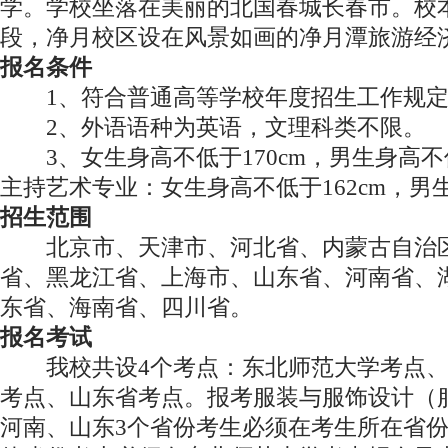
学。学校坐落在美丽的北国春城长春市。校
段，净月校区设在风景如画的净月潭旅游经
报名条件
1、符合普通高等学校年度招生工作规定
2、外语语种为英语，文理科类不限。
3、女生身高不低于170cm，男生身高不低
主持艺术专业：女生身高不低于162cm，男生
招生范围
北京市、天津市、河北省、内蒙古自治区
省、黑龙江省、上海市、山东省、河南省、
东省、海南省、四川省。
报名考试
我校共设4个考点：东北师范大学考点、
考点、山东省考点。报考服装与服饰设计（
河南、山东3个省份考生必须在考生所在省