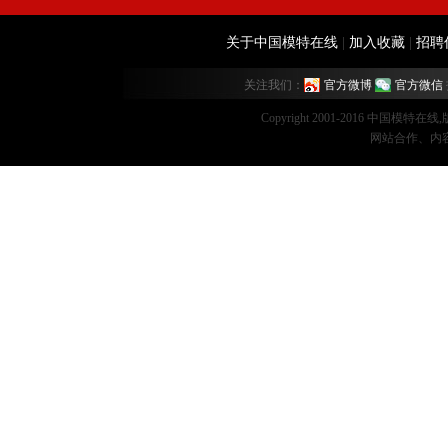
关于中国模特在线
|
加入收藏
|
招聘
关注我们：
官方微博
官方微信
Copyright 2001-2016 中国模特在
网站合作、内容监督：