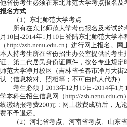
他省份考生必须在东北师范大学考点报名及
报名方式
（1）东北师范大学考点
所有在东北师范大学考点报名及考试的考生必
月10日-2014年1月10日登陆东北师范大学
（
http://zsb.nenu.edu.cn
）进行网上报名。网
本人持考生所在省份招生办公室提供的考生
证、第二代居民身份证原件，按各专业规定
师范大学净月校区（吉林省长春市净月大街2
认（信息核对、照相等；不可由他人代办）
考生必须于2013年12月10日-2014年1
学本科生招生信息网（
http://zsb.nenu.edu.cn
线缴纳报考费200元；网上缴费成功后，无
费不予退还。
（2）河北省考点、河南省考点、山东省