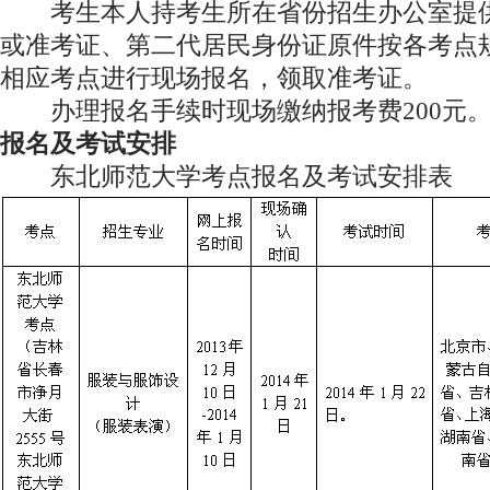
考生本人持考生所在省份招生办公室提供
或准考证、第二代居民身份证原件按各考点
相应考点进行现场报名，领取准考证。
办理报名手续时现场缴纳报考费200元
报名及考试安排
东北师范大学考点报名及考试安排表