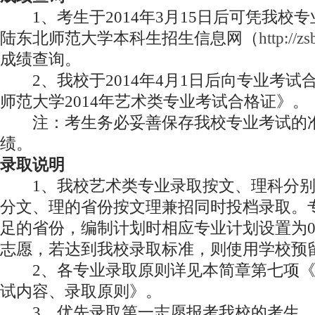
1、考生于2014年3月15日后可凭我校
陆东北师范大学本科生招生信息网（
http://z
成绩查询。
2、我校于2014年4月1日后向专业考试
师范大学2014年艺术类专业考试合格证》。
注：考生务必妥善保存我校专业考试的准
绩。
录取说明
1、我校艺术类专业录取按文、理科分别
分文、理的省份按文理兼招同时投档录取。
足的省份，编制计划时相应专业计划设置为
志愿，若达到我校录取标准，则使用学校预
2、各专业录取原则详见本简章第七项《
试内容、录取原则》。
3、优先录取第一志愿报考我校的考生