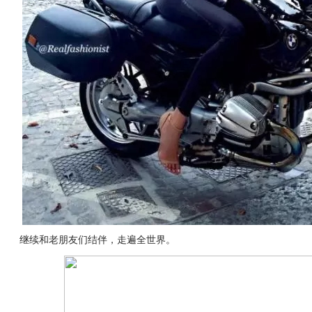
继续和老朋友们结伴，走遍全世界。