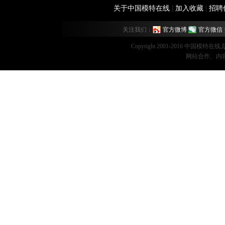
关于中国模特在线
|
加入收藏
|
招聘
关注我们：
官方微博
官方微信
Copyright 2001-2016 中国模特在
网站合作、内容监督：