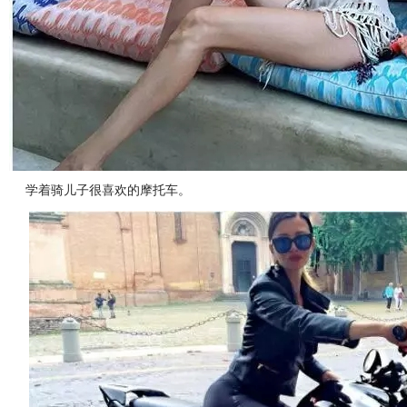
学着骑儿子很喜欢的摩托车。