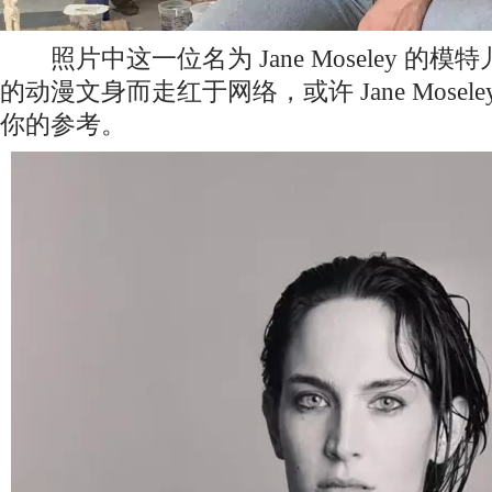
照片中这一位名为 Jane Moseley 的
的动漫文身而走红于网络，或许 Jane Mosel
你的参考。