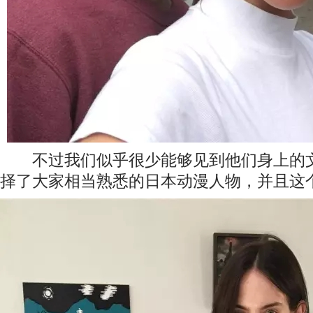
不过我们似乎很少能够见到他们身上的文
择了大家相当熟悉的日本动漫人物，并且这