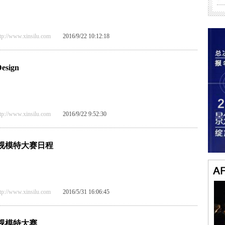
/www.xinsilu.com
2016/9/22 10:12:18
esign
/www.xinsilu.com
2016/9/22 9:52:30
影视模特大赛日程
/www.xinsilu.com
2016/5/31 16:06:45
影视模特大赛