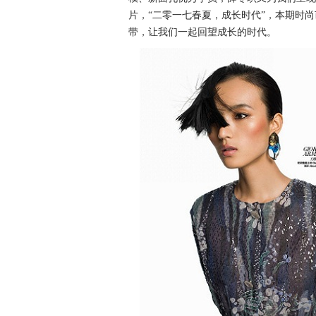
片，“二零一七春夏，成长时代”，本期时尚
带，让我们一起回望成长的时代。