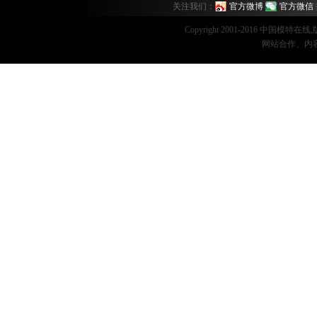
关注我们：
官方微博
官方微信
Copyright 2001-2016 中国模特在
网站合作、内容监督：