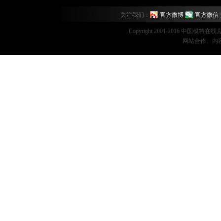
关注我们：
官方微博
官方微信
Copyright 2001-2016 中国模特在
网站合作、内容监督：