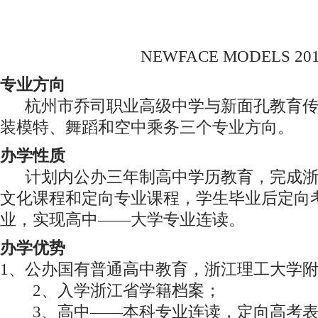
NEWFACE MODELS 20
专业方向
杭州市乔司职业高级中学与新面孔教育
装模特、舞蹈和空中乘务三个专业方向。
办学性质
计划内公办三年制高中学历教育，完成
文化课程和定向专业课程，学生毕业后定向
业，实现高中——大学专业连读。
办学优势
1、公办国有普通高中教育，浙江理工大学
2、入学浙江省学籍档案；
3、高中——本科专业连读，定向高考表