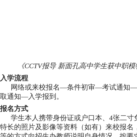
《CCTV报导 新面孔高中学生获中职
入学流程
网络或来校报名—条件初审—考试通知—
取通知—入学报到。
报名方式
学生本人携带身份证或户口本、4张二寸
特长的照片及影像等资料（如有）来校报名
等的方式向招生办教师说明自身情况，按要