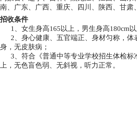
南、广东、广西、重庆、四川、陕西、甘肃
招收条件
1、女生身高165以上，男生身高180cm
2、身心健康、五官端正、身材匀称，体
身，无皮肤病；
3、符合《普通中等专业学校招生体检标准
上，无色盲色弱、无斜视，听力正常。