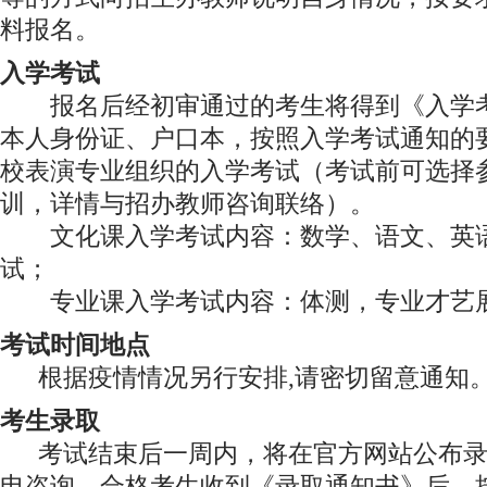
料报名。
入学考试
报名后经初审通过的考生将得到《入学考
本人身份证、户口本，按照入学考试通知的
校表演专业组织的入学考试（考试前可选择
训，详情与招办教师咨询联络）。
文化课入学考试内容：数学、语文、英语
试；
专业课入学考试内容：体测，专业才艺展
考试时间地点
根据疫情情况另行安排,请密切留意通知
考生录取
考试结束后一周内，将在官方网站公布
电咨询。合格考生收到《录取通知书》后，