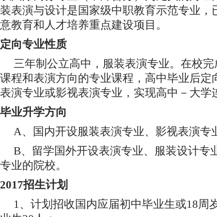
装表演与设计是国家级中职教育示范专业，
意教育和人才培养重点建设项目。
定向专业性质
三年制公立高中，服装表演专业。在校完
课程和表演方向的专业课程，高中毕业后定
表演专业或影视表演专业，实现高中－大学
毕业升学方向
A、国内开设服装表演专业、影视表演专
B、留学国外开设表演专业、服装设计专
专业的院校。
2017招生计划
1、计划招收国内应届初中毕业生或18周