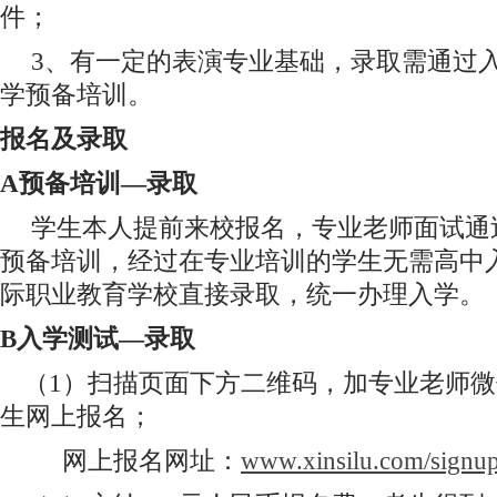
件；
3、有一定的表演专业基础，录取需通过
学预备培训。
报名及录取
A
预备培训—录取
学生本人提前来校报名，专业老师面试通
预备培训，经过在专业培训的学生无需高中
际职业教育学校直接录取，统一办理入学。
B
入学测试—录取
（1）扫描页面下方二维码，加专业老师
生网上报名；
网上报名网址：
www.xinsilu.com/signup