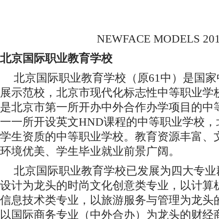
NEWFACE MODELS 20
北京国际职业教育学校
北京国际职业教育学校（原61中）是国
展示范校，北京市现代化标志性中等职业学
是北京市第一所开办中外合作办学项目的中
一一所开设英文HND课程的中等职业学校，
学生资质的中等职业学校。教育资源丰富、
环境优美、学生毕业就业前景广阔。
北京国际职业教育学校已发展为四大专业
设计为龙头的时尚文化创意类专业，以计算
信息技术类专业，以旅游服务与管理为龙头
以国际商务专业（中外合办）为龙头的财经