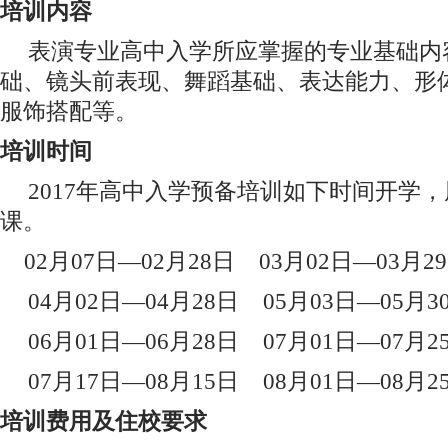
培训内容
表演专业高中入学所应掌握的专业基础内
础、镜头前表现、舞蹈基础、表达能力、形
服饰搭配等。
培训时间
2017年高中入学预备培训如下时间开学
课。
02月07日—02月28日
03月02日—03月2
04月02日—04月28日
05月03日—05月3
06月01日—06月28日
07月01日—07月2
07月17日—08月15日
08月01日—08月2
培训费用及住校要求