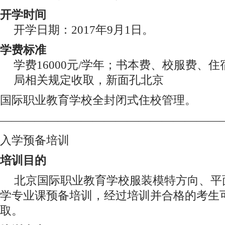
开学时间
开学日期：2017年9月1日。
学费标准
学费16000元/学年；书本费、校服费、
局相关规定收取，新面孔北京
国际职业教育学校全封闭式住校管理。
———————————————————
入学预备培训
培训目的
北京国际职业教育学校服装模特方向、平面
学专业课预备培训，经过培训并合格的考生
取。