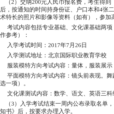
（2）交纳200元人民币报名费，考生得
后，按通知的时间持身份证、户口本和4张
术特长的照片和影像等资料（如有），参加
考试内容包括专业基础、文化课基础两项
作参考）：
入学考试时间：2017年7月26日
入学测试地址：北京国际职业教育学校
服装模特方向考试内容：量体，服装展示
平面模特方向考试内容：镜头前表现。舞
选一项）。
文化课测试内容：数学、语文、英语三科
（3）入学考试结束一周内公布录取名单
知书》后，按要求办理入学。