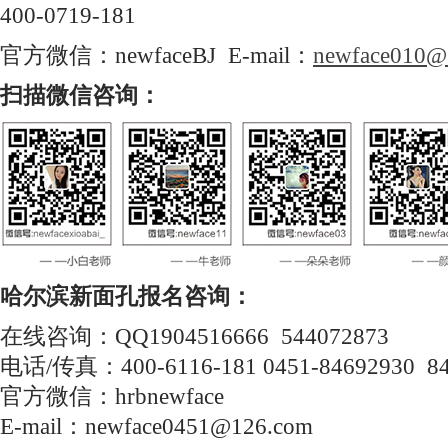
400-0719-181
官方微信：newfaceBJ E-mail：
newface010@
扫描微信
咨询：
哈尔滨新面孔报名咨询：
在线咨询：QQ1904516666 544072873
电话/传真：400-6116-181 0451-84692930 8
官方微信：hrbnewface
E-mail：newface0451@126.com