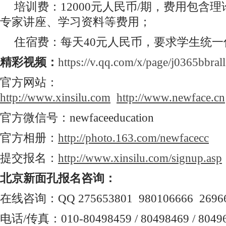
培训费：12000元人民币/期，费用包含
专家讲座、学习资料等费用；
住宿费：每天40元人民币，要求学生统
精彩视频：
https://v.qq.com/x/page/j0365bbrall
官方网站：
http://www.xinsilu.com
http://www.newface.cn
官方微信号：newfaceeducation
官方相册：
http://photo.163.com/newfacecc
提交报名：
http://www.xinsilu.com/signup.asp
北京新面孔报名咨询：
在线咨询：QQ 275653801 980106666 26966
电话/传真：010-80498459 / 80498469 / 80496