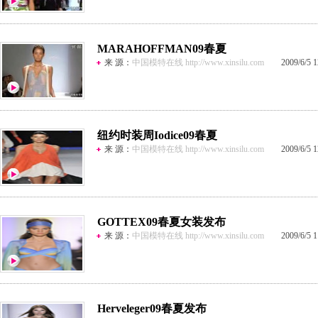
MARAHOFFMAN09春夏
来 源：
中国模特在线 http://www.xinsilu.com
2009/6/5 12
纽约时装周Iodice09春夏
来 源：
中国模特在线 http://www.xinsilu.com
2009/6/5 12
GOTTEX09春夏女装发布
来 源：
中国模特在线 http://www.xinsilu.com
2009/6/5 11
Herveleger09春夏发布