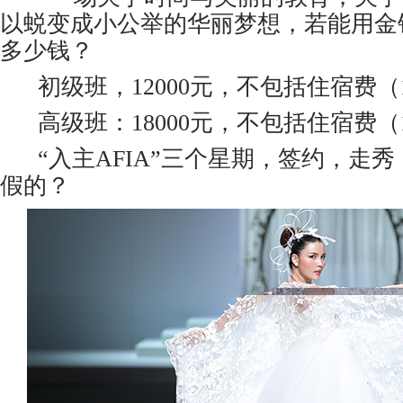
以蜕变成小公举的华丽梦想，若能用金
多少钱？
初级班，12000元，不包括住宿费（1
高级班：18000元，不包括住宿费（1
“入主AFIA”三个星期，签约，走秀
假的？