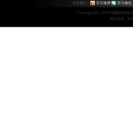
关注我们：
官方微博
官方微信
Copyright 2001-2016 中国模特在
网站合作、内容监督：