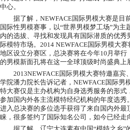
中心。
据了解，NEWFACE国际男模大赛是目
国际性男模赛事，以“世界男模梦工场”为主
内的选拔、寻找和发现具有国际潜质的优秀
际模特市场。2014 NEWFACE国际男模大
地区设立分赛区，总决赛将在今年10月举行
的男模新面孔将在这一全球顶级时尚盛典上
2013NEWFACE国际男模大赛特邀嘉
学院潘力院长告诉记者，NEWFACE国际男
特大赛仅是主办机构为自身选秀服务的形式
参加国内外各主流模特经纪机构的年度选秀
进入总决赛的多位选手获得了来自国内外最
睐，很多签约了国际知名公司，如今已经走
据了解，辽宁大连素有中国“模特之乡”