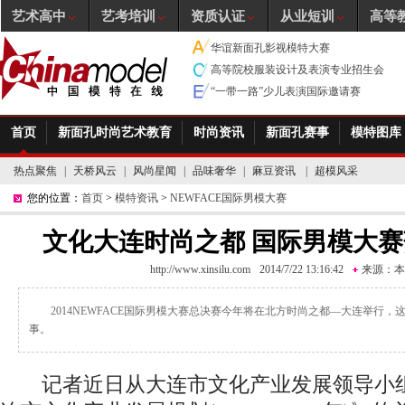
艺术高中
艺考培训
资质认证
从业短训
高等
华谊新面孔影视模特大赛
高等院校服装设计及表演专业招生会
“一带一路”少儿表演国际邀请赛
首页
新面孔时尚艺术教育
时尚资讯
新面孔赛事
模特图库
热点聚焦
|
天桥风云
|
风尚星闻
|
品味奢华
|
麻豆资讯
|
超模风采
您的位置：
首页
>
模特资讯
>
NEWFACE国际男模大赛
文化大连时尚之都 国际男模大
http://www.xinsilu.com
2014/7/22 13:16:42
来源：
本
2014NEWFACE国际男模大赛总决赛今年将在北方时尚之都—大连举行
事。
记者近日从大连市文化产业发展领导小组