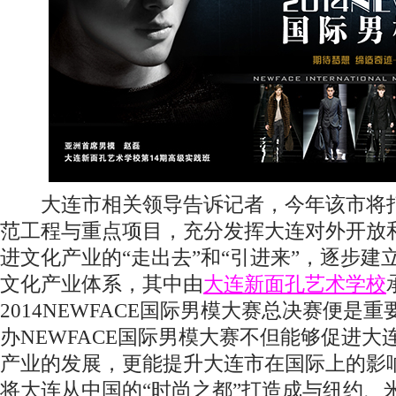
大连市相关领导告诉记者，今年该市将打
范工程与重点项目，充分发挥大连对外开放
进文化产业的“走出去”和“引进来”，逐步建
文化产业体系，其中由
大连新面孔艺术学校
2014NEWFACE国际男模大赛总决赛便是
办NEWFACE国际男模大赛不但能够促进大
产业的发展，更能提升大连市在国际上的影
将大连从中国的“时尚之都”打造成与纽约、