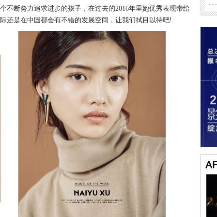
个不断努力追求进步的孩子，在过去的2016年里她优秀表现带给
国际还是在中国都会有不错的发展空间，让我们拭目以待吧!