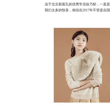
业于北京新面孔的优秀学员徐乃郁，一直是
我们太多的惊喜，相信在2017年不管是在