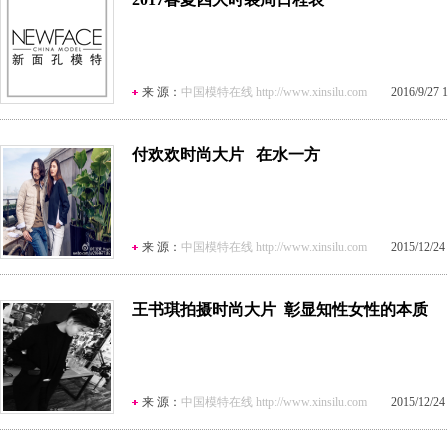
来 源：
中国模特在线 http://www.xinsilu.com
2016/9/27 16
付欢欢时尚大片 在水一方
来 源：
中国模特在线 http://www.xinsilu.com
2015/12/24 1
王书琪拍摄时尚大片 彰显知性女性的本质
来 源：
中国模特在线 http://www.xinsilu.com
2015/12/24 1