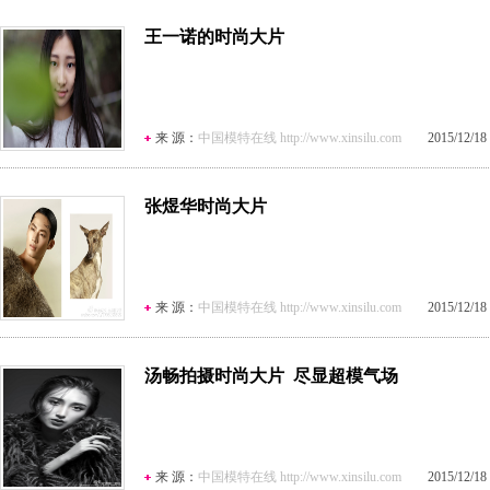
王一诺的时尚大片
来 源：
中国模特在线 http://www.xinsilu.com
2015/12/18 1
张煜华时尚大片
来 源：
中国模特在线 http://www.xinsilu.com
2015/12/18 1
汤畅拍摄时尚大片 尽显超模气场
来 源：
中国模特在线 http://www.xinsilu.com
2015/12/18 1