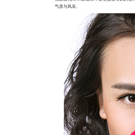
气质与风采。